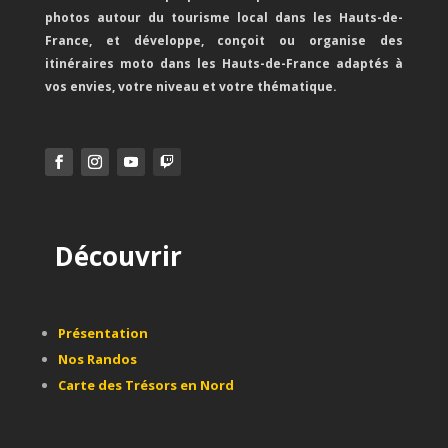
photos autour du tourisme local dans les Hauts-de-
France, et développe, conçoit ou organise des
itinéraires moto dans les Hauts-de-France adaptés à
vos envies, votre niveau et votre thématique.
Découvrir
Présentation
Nos Randos
Carte des Trésors en Nord