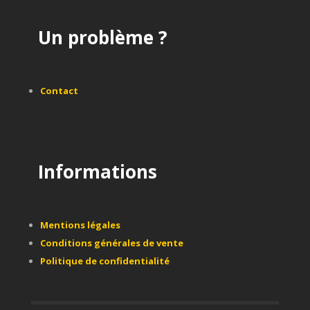
Un problème ?
Contact
Informations
Mentions légales
Conditions générales de vente
Politique de confidentialité