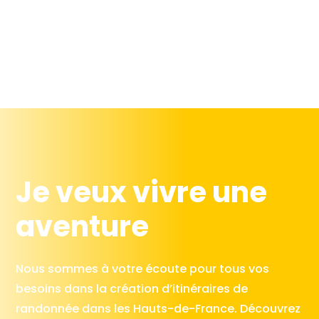
Je veux vivre une
aventure
Nous sommes à votre écoute pour tous vos
besoins dans la création d’itinéraires de
randonnée dans les Hauts-de-France. Découvrez