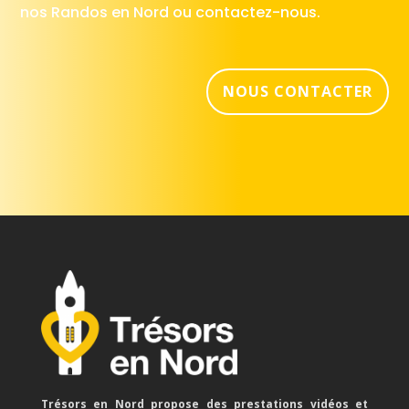
nos Randos en Nord ou contactez-nous.
NOUS CONTACTER
Trésors en Nord propose des prestations vidéos et