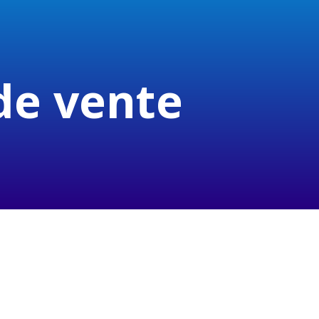
de vente