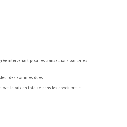
réé intervenant pour les transactions bancaires
Vendeur des sommes dues.
pas le prix en totalité dans les conditions ci-