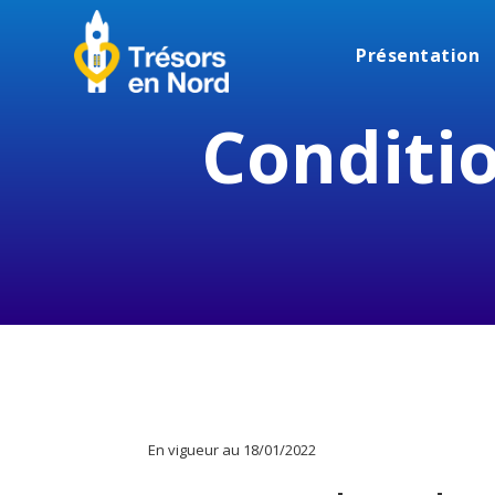
Présentation
Conditi
En vigueur au 18/01/2022