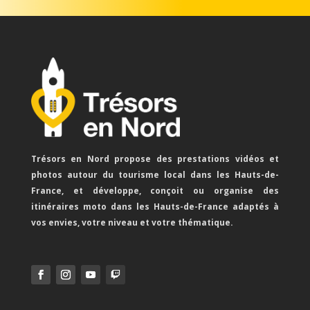
Trésors en Nord propose des prestations vidéos et
photos autour du tourisme local dans les Hauts-de-
France, et développe, conçoit ou organise des
itinéraires moto dans les Hauts-de-France adaptés à
vos envies, votre niveau et votre thématique.