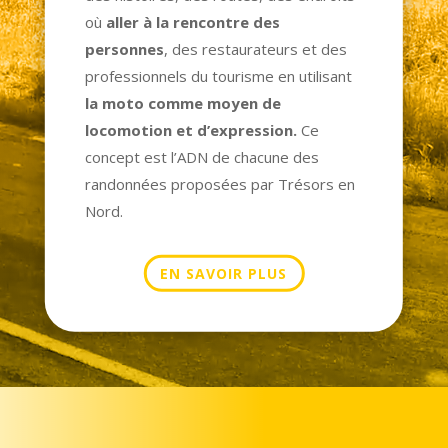
où
aller à la rencontre des
personnes
, des restaurateurs et des
professionnels du tourisme en utilisant
la moto comme moyen de
locomotion et d’expression.
Ce
concept est l’ADN de chacune des
randonnées proposées par Trésors en
Nord.
EN SAVOIR PLUS