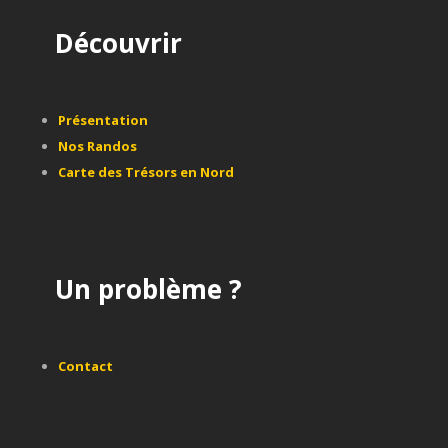
Découvrir
Présentation
Nos Randos
Carte des Trésors en Nord
Un problème ?
Contact