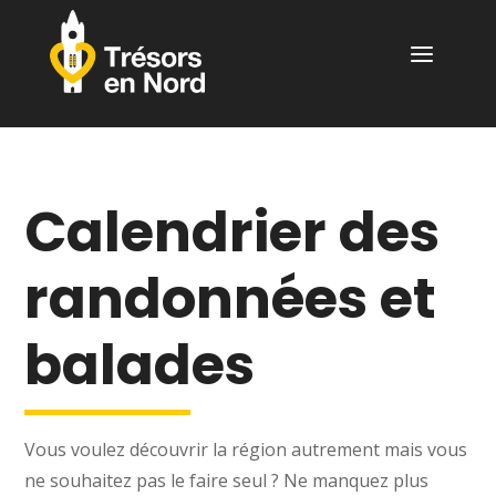
a
Calendrier des
randonnées et
balades
Vous voulez découvrir la région autrement mais vous
ne souhaitez pas le faire seul ? Ne manquez plus