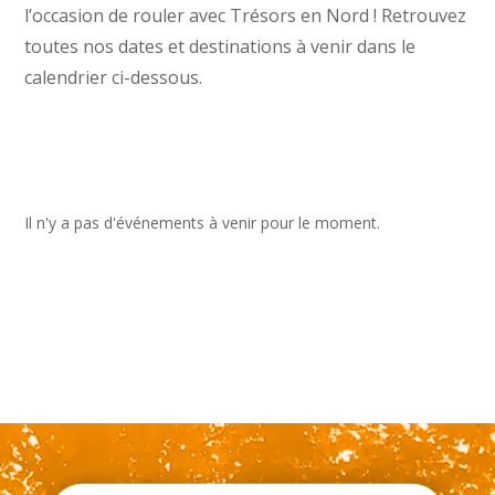
l’occasion de rouler avec Trésors en Nord ! Retrouvez
toutes nos dates et destinations à venir dans le
calendrier ci-dessous.
Il n'y a pas d'événements à venir pour le moment.