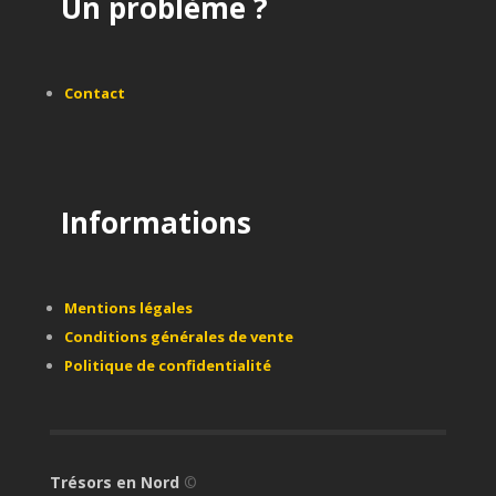
Un problème ?
Contact
Informations
Mentions légales
Conditions générales de vente
Politique de confidentialité
Trésors en Nord
©