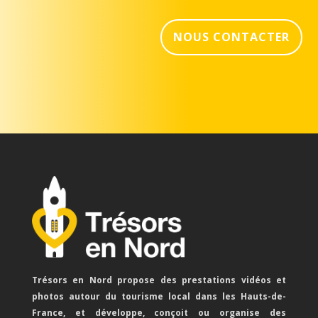
NOUS CONTACTER
Trésors en Nord propose des prestations vidéos et
photos autour du tourisme local dans les Hauts-de-
France, et développe, conçoit ou organise des