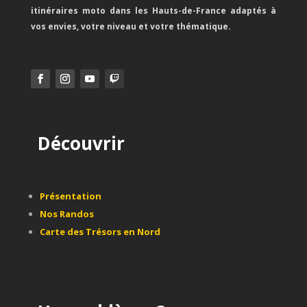
itinéraires moto dans les Hauts-de-France adaptés à
vos envies, votre niveau et votre thématique.
Découvrir
Présentation
Nos Randos
Carte des Trésors en Nord