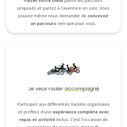
Faites votre choix
parmi les parcours
proposés et partez à l’aventure en solo. Vous
pouvez même nous demander de
concevoir
un parcours
rien que pour vous.
Je veux rouler
accompagné
Participez aux différentes Randos organisées
et profitez d’une
expérience complète avec
repas et activité
inclus. C’est l’occasion de
rencontrer de nouveaux motards