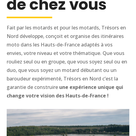
de chez vous
Fait par les motards et pour les motards, Trésors en
Nord développe, conçoit et organise des itinéraires
moto dans les Hauts-de-France adaptés à vos
envies, votre niveau et votre thématique. Que vous
rouliez seul ou en groupe, que vous soyez seul ou en
duo, que vous soyez un motard débutant ou un
baroudeur expérimenté, Trésors en Nord c’est la
garantie de construire
une expérience unique qui
change votre vision des Hauts-de-France !