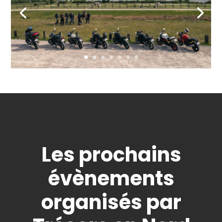
Les prochains
évènements
organisés par