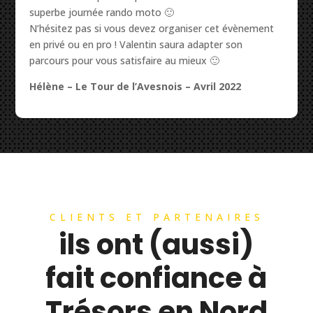
superbe journée rando moto 🙂
N’hésitez pas si vous devez organiser cet évènement
en privé ou en pro ! Valentin saura adapter son
parcours pour vous satisfaire au mieux 🙂
Hélène – Le Tour de l’Avesnois – Avril 2022
CLIENTS ET PARTENAIRES
ils ont (aussi)
fait confiance à
Trésors en Nord