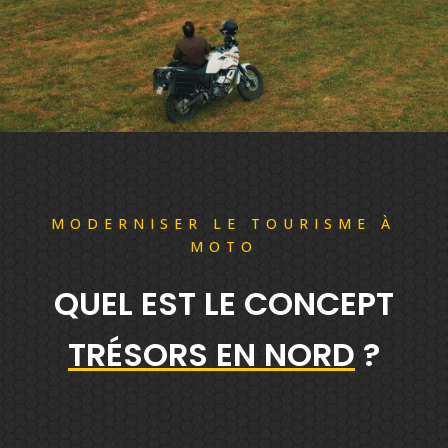
MODERNISER LE TOURISME À
MOTO
QUEL EST LE CONCEPT
TRÉSORS EN NORD
?