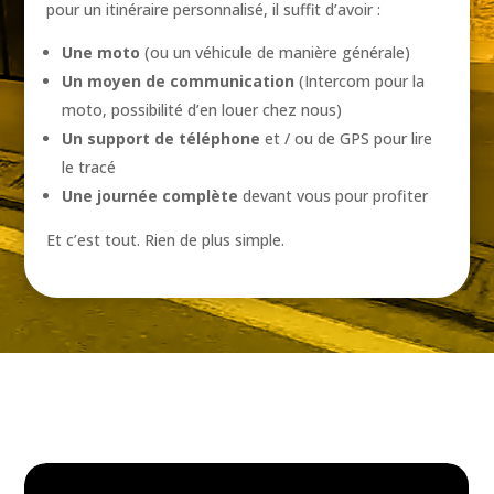
pour un itinéraire personnalisé, il suffit d’avoir :
Une moto
(ou un véhicule de manière générale)
Un moyen de communication
(Intercom pour la
moto, possibilité d’en louer chez nous)
Un support de téléphone
et / ou de GPS pour lire
le tracé
Une journée complète
devant vous pour profiter
Et c’est tout. Rien de plus simple.