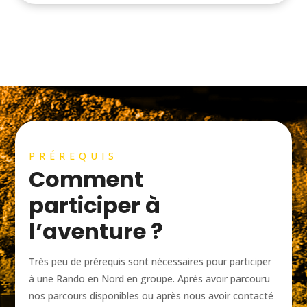
PRÉREQUIS
Comment
participer à
l’aventure ?
Très peu de prérequis sont nécessaires pour participer
à une Rando en Nord en groupe. Après avoir parcouru
nos parcours disponibles ou après nous avoir contacté