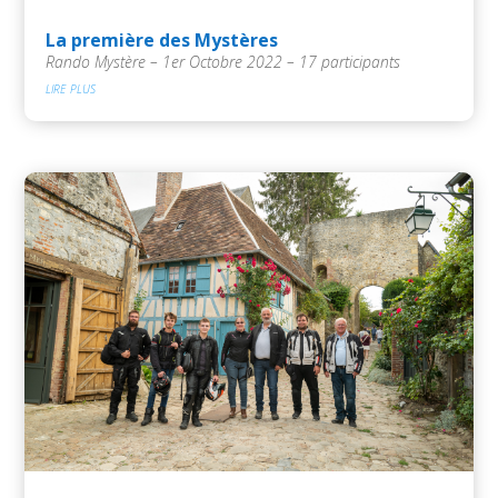
La première des Mystères
Rando Mystère – 1er Octobre 2022 – 17 participants
lire plus