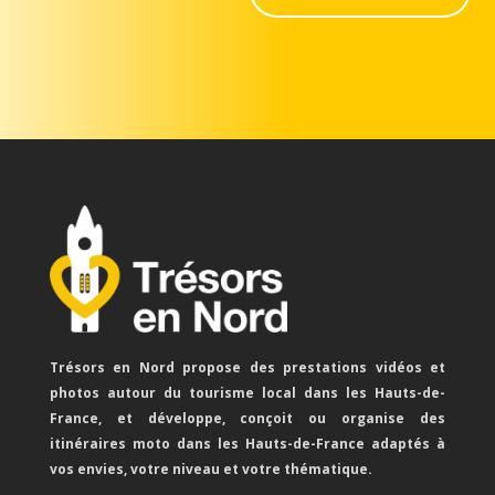
Trésors en Nord propose des prestations vidéos et
photos autour du tourisme local dans les Hauts-de-
France, et développe, conçoit ou organise des
itinéraires moto dans les Hauts-de-France adaptés à
vos envies, votre niveau et votre thématique.