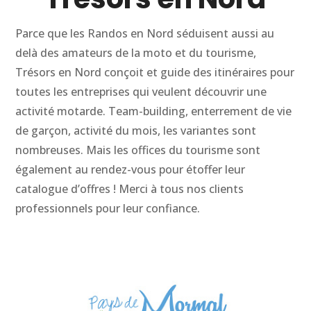
Parce que les Randos en Nord séduisent aussi au
delà des amateurs de la moto et du tourisme,
Trésors en Nord conçoit et guide des itinéraires pour
toutes les entreprises qui veulent découvrir une
activité motarde. Team-building, enterrement de vie
de garçon, activité du mois, les variantes sont
nombreuses. Mais les offices du tourisme sont
également au rendez-vous pour étoffer leur
catalogue d’offres ! Merci à tous nos clients
professionnels pour leur confiance.