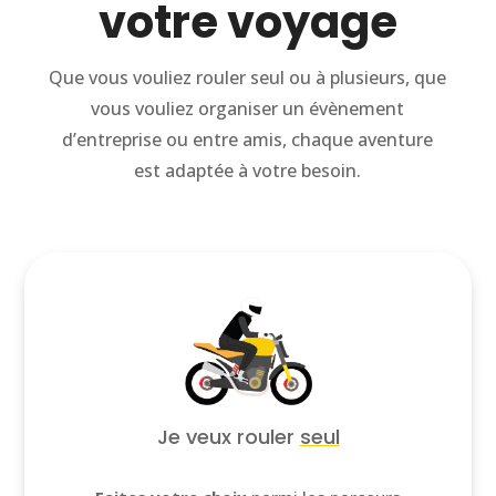
votre voyage
Que vous vouliez rouler seul ou à plusieurs, que
vous vouliez organiser un évènement
d’entreprise ou entre amis, chaque aventure
est adaptée à votre besoin.
Je veux rouler
seul