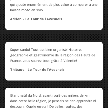
qui ajoute énormément de plus value à comparer à une
balade moto en solo.
Adrien – Le Tour de l’Avesnois
Super rando! Tout est bien organisé! Histoire,
géographie et gastronomie de la région des Hauts de
France, vous saurez tout grâce à Valentin!
Thibaut – Le Tour de l’Avesnois
Etant natif du Nord, ayant roulé des milliers de km
dans cette belle région, je pensais ne rien apprendre ni
découvrir. Quelle erreur ! De belles routes, des