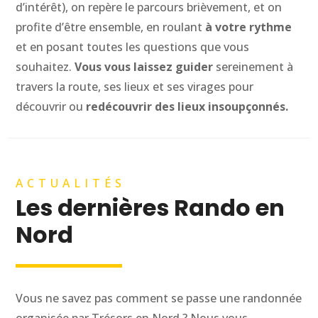
d’intérêt), on repère le parcours brièvement, et on
profite d’être ensemble, en roulant
à votre rythme
et en posant toutes les questions que vous
souhaitez.
Vous vous laissez guider
sereinement à
travers la route, ses lieux et ses virages pour
découvrir ou
redécouvrir des lieux insoupçonnés.
ACTUALITÉS
Les dernières Rando en
Nord
Vous ne savez pas comment se passe une randonnée
organisée par Trésors en Nord ? Nous vous