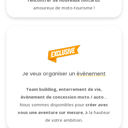
amoureux de moto-tourisme !
Je veux organiser un
évènement
Team building, enterrement de vie,
évènement de concession moto / auto
…
Nous sommes disponibles pour
créer avec
vous une aventure sur mesure
, à la hauteur
de votre ambition.