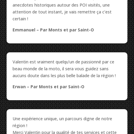
anecdotes historiques autour des POI visités, une
attention de tout instant, je vais remettre ça c’est
certain !
Emmanuel –
Par Monts et par Saint-O
Valentin est vraiment quelqu’un de passionné par ce
beau monde de la moto, il sera vous guidez sans
aucuns doute dans les plus belle balade de la région !
Erwan
– Par Monts et par Saint-O
Une expérience unique, un parcours digne de notre
région !
Merci Valentin pour la qualité de tes services et cette