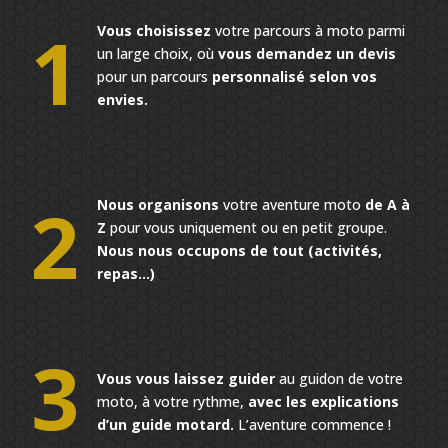
1
Vous choisissez
votre parcours à moto parmi
un large choix, où
vous demandez un devis
pour un parcours
personnalisé selon vos
envies.
2
Nous organisons
votre aventure moto
de A à
Z
pour vous uniquement ou en petit groupe.
Nous nous occupons de tout (activités,
repas…)
3
Vous vous laissez guider
au guidon de votre
moto, à votre rythme,
avec les explications
d’un guide motard.
L’aventure commence !