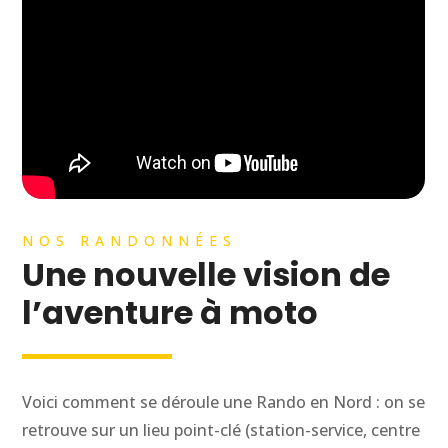
NOS RANDONNÉES
Une nouvelle vision de
l’aventure à moto
Voici comment se déroule une Rando en Nord : on se
retrouve sur un lieu point-clé (station-service, centre