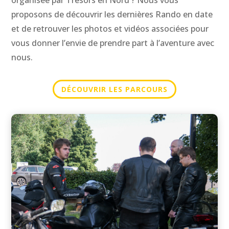
proposons de découvrir les dernières Rando en date
et de retrouver les photos et vidéos associées pour
vous donner l’envie de prendre part à l’aventure avec
nous.
DÉCOUVRIR LES PARCOURS