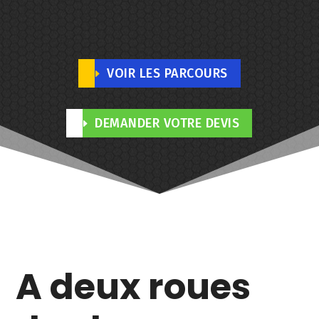
VOIR LES PARCOURS
DEMANDER VOTRE DEVIS
A deux roues