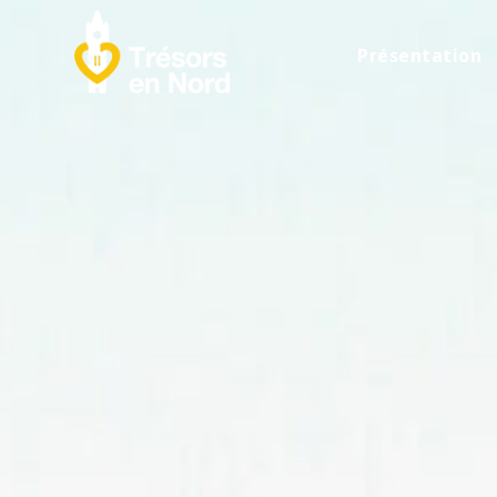
Présentation