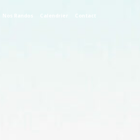
Nos Randos
Calendrier
Contact