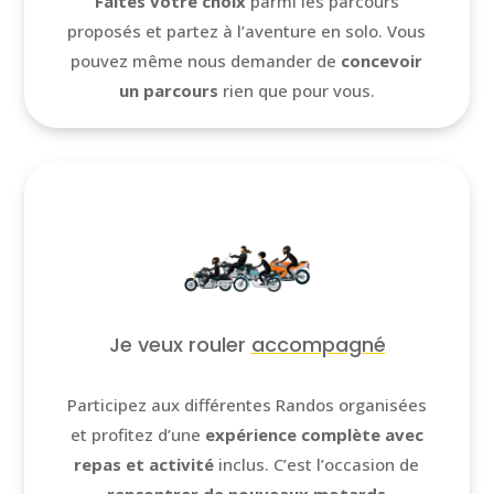
Faites votre choix
parmi les parcours
proposés et partez à l’aventure en solo. Vous
pouvez même nous demander de
concevoir
un parcours
rien que pour vous.
Je veux rouler
accompagné
Participez aux différentes Randos organisées
et profitez d’une
expérience complète avec
repas et activité
inclus. C’est l’occasion de
rencontrer de nouveaux motards