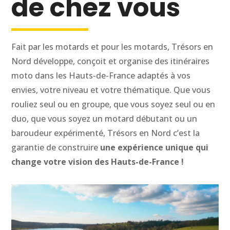
de chez vous
Fait par les motards et pour les motards, Trésors en
Nord développe, conçoit et organise des itinéraires
moto dans les Hauts-de-France adaptés à vos
envies, votre niveau et votre thématique. Que vous
rouliez seul ou en groupe, que vous soyez seul ou en
duo, que vous soyez un motard débutant ou un
baroudeur expérimenté, Trésors en Nord c’est la
garantie de construire
une expérience unique qui
change votre vision des Hauts-de-France !