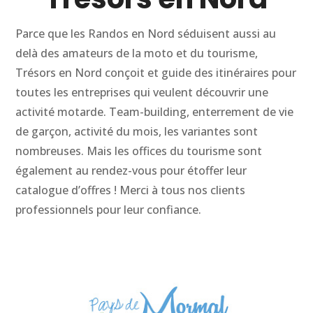
Parce que les Randos en Nord séduisent aussi au
delà des amateurs de la moto et du tourisme,
Trésors en Nord conçoit et guide des itinéraires pour
toutes les entreprises qui veulent découvrir une
activité motarde. Team-building, enterrement de vie
de garçon, activité du mois, les variantes sont
nombreuses. Mais les offices du tourisme sont
également au rendez-vous pour étoffer leur
catalogue d’offres ! Merci à tous nos clients
professionnels pour leur confiance.