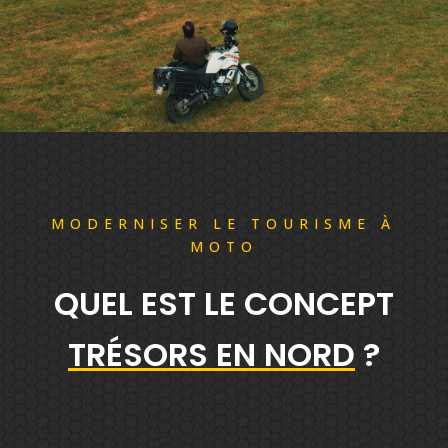
MODERNISER LE TOURISME À
MOTO
QUEL EST LE CONCEPT
TRÉSORS EN NORD
?