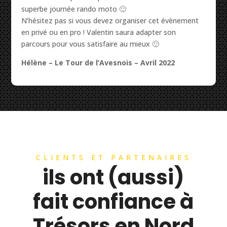
superbe journée rando moto 🙂
N’hésitez pas si vous devez organiser cet évènement
en privé ou en pro ! Valentin saura adapter son
parcours pour vous satisfaire au mieux 🙂
Hélène – Le Tour de l’Avesnois – Avril 2022
CLIENTS ET PARTENAIRES
ils ont (aussi)
fait confiance à
Trésors en Nord