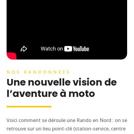
NOS RANDONNÉES
Une nouvelle vision de
l’aventure à moto
Voici comment se déroule une Rando en Nord : on se
retrouve sur un lieu point-clé (station-service, centre