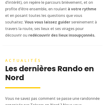
d’intérêt), on repère le parcours brièvement, et on
profite d’être ensemble, en roulant
à votre rythme
et en posant toutes les questions que vous
souhaitez.
Vous vous laissez guider
sereinement à
travers la route, ses lieux et ses virages pour
découvrir ou
redécouvrir des lieux insoupçonnés.
ACTUALITÉS
Les dernières Rando en
Nord
Vous ne savez pas comment se passe une randonnée
organisée par Trésors en Nord ? Nous vous