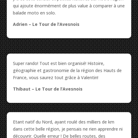
qui ajoute énormément de plus value à comparer à une
balade moto en solo.
Adrien – Le Tour de l’Avesnois
Super rando! Tout est bien organisé! Histoire,
géographie et gastronomie de la région des Hauts de
France, vous saurez tout grâce à Valentin!
Thibaut – Le Tour de l’Avesnois
Etant natif du Nord, ayant roulé des milliers de km
dans cette belle région, je pensais ne rien apprendre ni
découvrir. Quelle erreur ! De belles routes, des