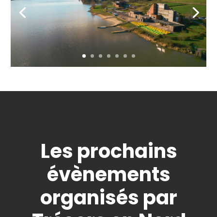
Les prochains
évènements
organisés par