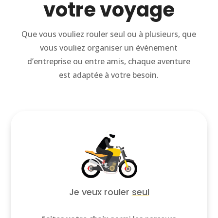
votre voyage
Que vous vouliez rouler seul ou à plusieurs, que
vous vouliez organiser un évènement
d’entreprise ou entre amis, chaque aventure
est adaptée à votre besoin.
Je veux rouler
seul