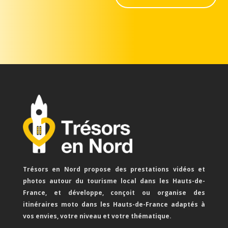
Trésors en Nord propose des prestations vidéos et
photos autour du tourisme local dans les Hauts-de-
France, et développe, conçoit ou organise des
itinéraires moto dans les Hauts-de-France adaptés à
vos envies, votre niveau et votre thématique.