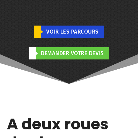
VOIR LES PARCOURS
DEMANDER VOTRE DEVIS
A deux roues