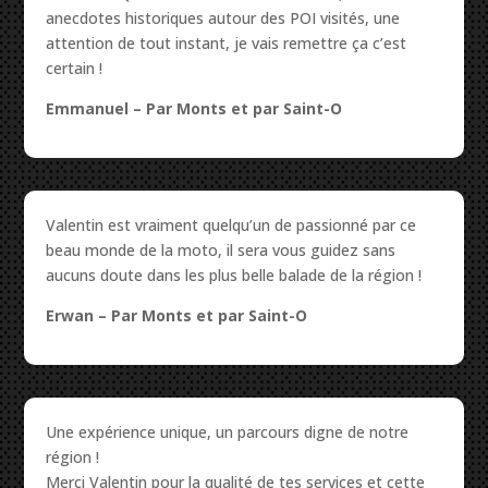
anecdotes historiques autour des POI visités, une
attention de tout instant, je vais remettre ça c’est
certain !
Emmanuel –
Par Monts et par Saint-O
Valentin est vraiment quelqu’un de passionné par ce
beau monde de la moto, il sera vous guidez sans
aucuns doute dans les plus belle balade de la région !
Erwan
– Par Monts et par Saint-O
Une expérience unique, un parcours digne de notre
région !
Merci Valentin pour la qualité de tes services et cette