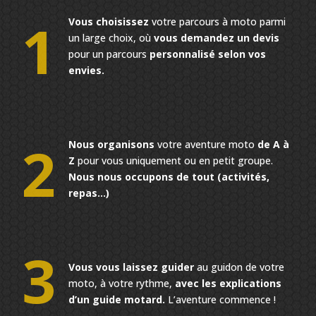
1
Vous choisissez
votre parcours à moto parmi
un large choix, où
vous demandez un devis
pour un parcours
personnalisé selon vos
envies.
2
Nous organisons
votre aventure moto
de A à
Z
pour vous uniquement ou en petit groupe.
Nous nous occupons de tout (activités,
repas…)
3
Vous vous laissez guider
au guidon de votre
moto, à votre rythme,
avec les explications
d’un guide motard.
L’aventure commence !