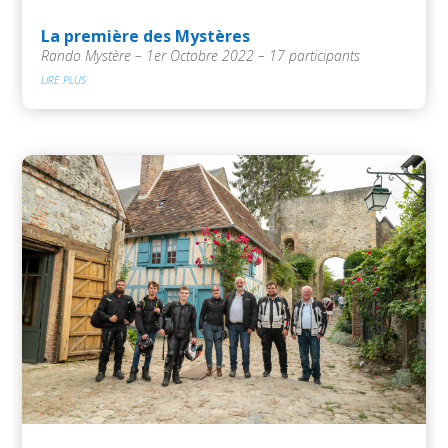
La première des Mystères
Rando Mystère – 1er Octobre 2022 – 17 participants
lire plus