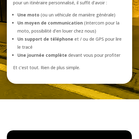
pour un itinéraire personnalisé, il suffit d’avoir :
Une moto
(ou un véhicule de manière générale)
Un moyen de communication
(Intercom pour la
moto, possibilité d’en louer chez nous)
Un support de téléphone
et / ou de GPS pour lire
le tracé
Une journée complète
devant vous pour profiter
Et c’est tout. Rien de plus simple.