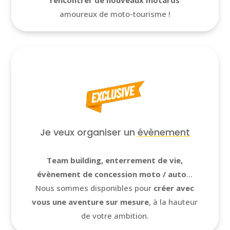
amoureux de moto-tourisme !
Je veux organiser un
évènement
Team building, enterrement de vie,
évènement de concession moto / auto
…
Nous sommes disponibles pour
créer avec
vous une aventure sur mesure
, à la hauteur
de votre ambition.