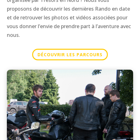
proposons de découvrir les dernières Rando en date
et de retrouver les photos et vidéos associées pour
vous donner l’envie de prendre part à l’aventure avec
nous.
DÉCOUVRIR LES PARCOURS