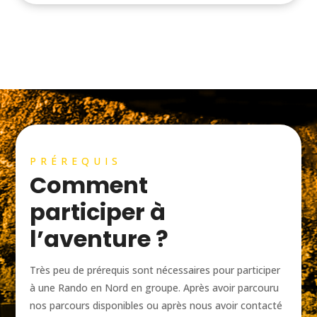
PRÉREQUIS
Comment
participer à
l’aventure ?
Très peu de prérequis sont nécessaires pour participer
à une Rando en Nord en groupe. Après avoir parcouru
nos parcours disponibles ou après nous avoir contacté