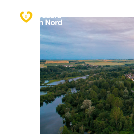
Présentation