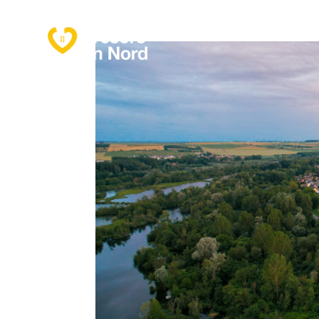
Présentation