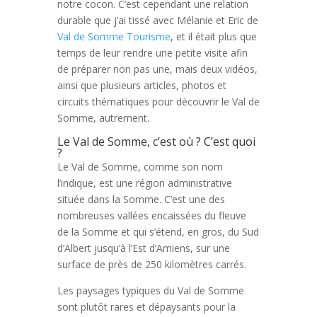
notre cocon. C’est cependant une relation
durable que j’ai tissé avec Mélanie et Eric de
Val de Somme Tourisme
, et il était plus que
temps de leur rendre une petite visite afin
de préparer non pas une, mais deux vidéos,
ainsi que plusieurs articles, photos et
circuits thématiques pour découvrir le Val de
Somme, autrement.
Le Val de Somme, c’est où ? C’est quoi
?
Le Val de Somme, comme son nom
l’indique, est une région administrative
située dans la Somme. C’est une des
nombreuses vallées encaissées du fleuve
de la Somme et qui s’étend, en gros, du Sud
d’Albert jusqu’à l’Est d’Amiens, sur une
surface de près de 250 kilomètres carrés.
Les paysages typiques du Val de Somme
sont plutôt rares et dépaysants pour la