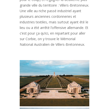
grande ville du territoire : Villers-Bretonneux.
Une ville au riche passé industriel ayant
plusieurs anciennes cordonneries et
industries textiles, mais surtout ayant été le
lieu ou a été arrêté l’offensive allemande. Et
c’est pour ça qu’ici, en repartant pour aller
sur Corbie, on y trouve le Mémorial
National Australien de Villers-Bretonneux.