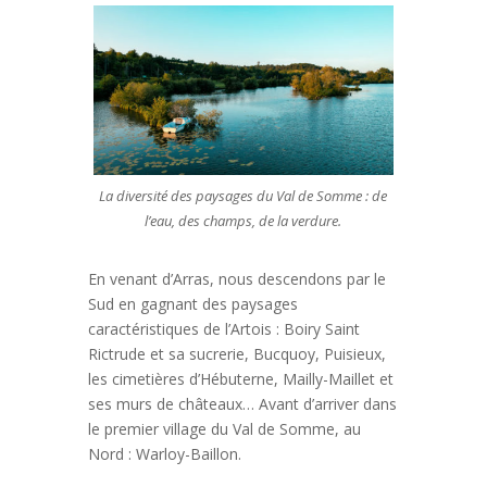
La diversité des paysages du Val de Somme : de
l’eau, des champs, de la verdure.
En venant d’Arras, nous descendons par le
Sud en gagnant des paysages
caractéristiques de l’Artois : Boiry Saint
Rictrude et sa sucrerie, Bucquoy, Puisieux,
les cimetières d’Hébuterne, Mailly-Maillet et
ses murs de châteaux… Avant d’arriver dans
le premier village du Val de Somme, au
Nord : Warloy-Baillon.