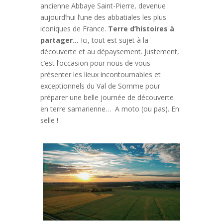
ancienne Abbaye Saint-Pierre, devenue
aujourd’hui l’une des abbatiales les plus
iconiques de France.
Terre d’histoires à
partager…
Ici, tout est sujet à la
découverte et au dépaysement. Justement,
c’est l’occasion pour nous de vous
présenter les lieux incontournables et
exceptionnels du Val de Somme pour
préparer une belle journée de découverte
en terre samarienne… A moto (ou pas). En
selle !