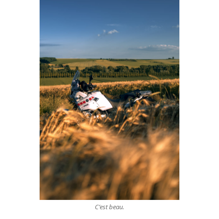
C’est beau.