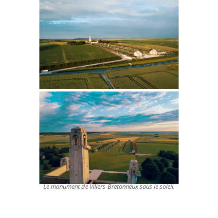
Le monument de Villers-Bretonneux sous le soleil.