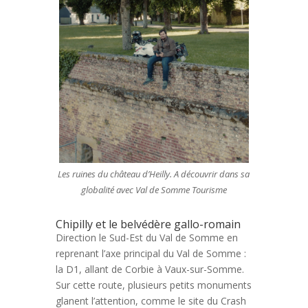
Les ruines du château d’Heilly. A découvrir dans sa
globalité avec Val de Somme Tourisme
Chipilly et le belvédère gallo-romain
Direction le Sud-Est du Val de Somme en
reprenant l’axe principal du Val de Somme :
la D1, allant de Corbie à Vaux-sur-Somme.
Sur cette route, plusieurs petits monuments
glanent l’attention, comme le site du Crash