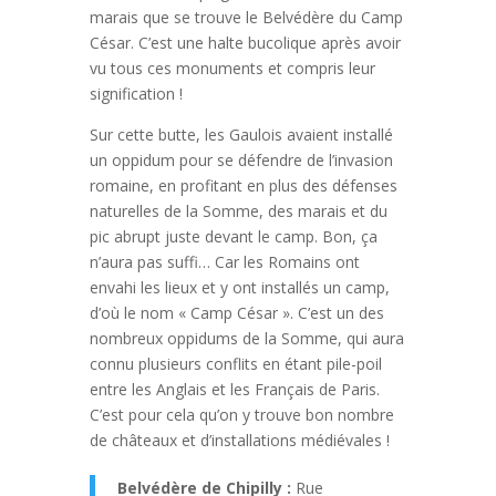
marais que se trouve le Belvédère du Camp
César. C’est une halte bucolique après avoir
vu tous ces monuments et compris leur
signification !
Sur cette butte, les Gaulois avaient installé
un oppidum pour se défendre de l’invasion
romaine, en profitant en plus des défenses
naturelles de la Somme, des marais et du
pic abrupt juste devant le camp. Bon, ça
n’aura pas suffi… Car les Romains ont
envahi les lieux et y ont installés un camp,
d’où le nom « Camp César ». C’est un des
nombreux oppidums de la Somme, qui aura
connu plusieurs conflits en étant pile-poil
entre les Anglais et les Français de Paris.
C’est pour cela qu’on y trouve bon nombre
de châteaux et d’installations médiévales !
Belvédère de Chipilly :
Rue