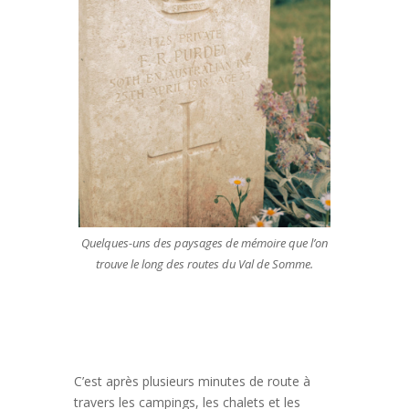
Quelques-uns des paysages de mémoire que l’on
trouve le long des routes du Val de Somme.
C’est après plusieurs minutes de route à
travers les campings, les chalets et les