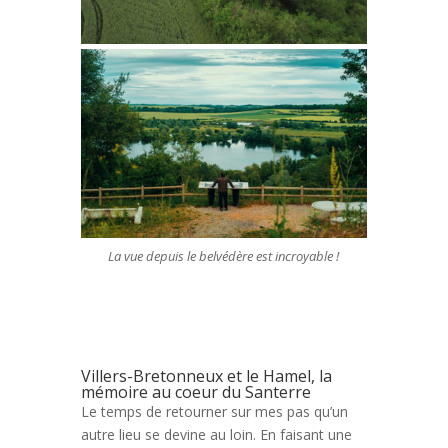
La vue depuis le belvédère est incroyable !
Villers-Bretonneux et le Hamel, la
mémoire au coeur du Santerre
Le temps de retourner sur mes pas qu’un
autre lieu se devine au loin. En faisant une