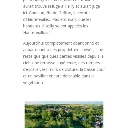
aurait trouvé refuge à Heilly et aurait jugé
ici. Ganelon, fils de Griffon, le comte
d’Hautefeuille… Pas étonnant que les
habitants d’Heilly soient appelés les
Hautefeuillois !
Aujourd’hui complètement abandonné et
appartenant à des propriétaires privés, il ne
reste que quelques parties visibles depuis le
ciel : une terrasse supérieure, des rampes
d’escalier, les murs de clôture, la basse-cour
et un pavillon encore devinable dans la
végétation.