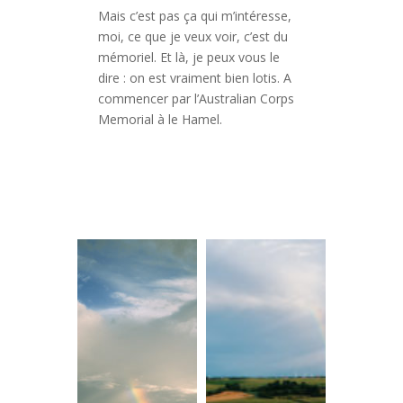
Mais c’est pas ça qui m’intéresse,
moi, ce que je veux voir, c’est du
mémoriel. Et là, je peux vous le
dire : on est vraiment bien lotis. A
commencer par l’Australian Corps
Memorial à le Hamel.