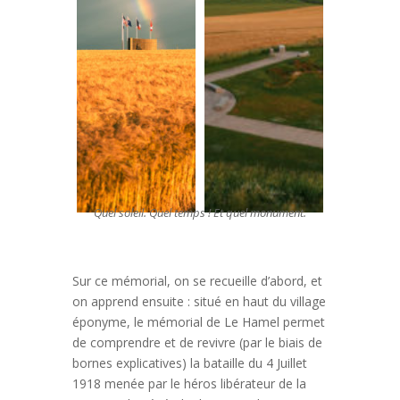
Quel soleil. Quel temps ! Et quel monument.
Sur ce mémorial, on se recueille d’abord, et
on apprend ensuite : situé en haut du village
éponyme, le mémorial de Le Hamel permet
de comprendre et de revivre (par le biais de
bornes explicatives) la bataille du 4 Juillet
1918 menée par le héros libérateur de la