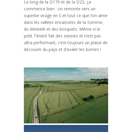
Le long de la D179 et de la D23, ça
commence bien : on remonte vers un
superbe virage en S et tout ce que l’on aime
dans les vallées encaissées de la Somme,
du dénivelé et des bosquets. Même si le
petit Ténéré fait des siennes et n’est pas
ultra performant, c’est toujours un plaisir de
découvrir du pays et d’avaler les bornes !