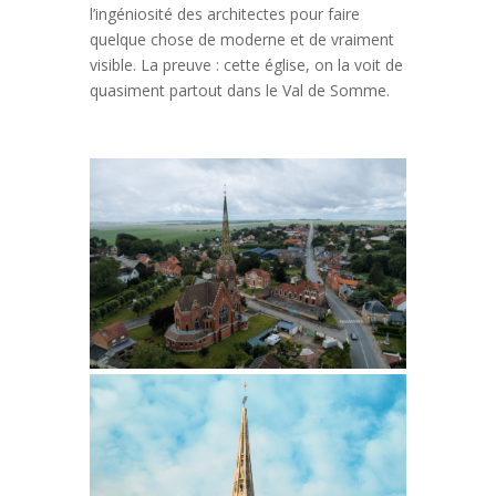
l’ingéniosité des architectes pour faire
quelque chose de moderne et de vraiment
visible. La preuve : cette église, on la voit de
quasiment partout dans le Val de Somme.