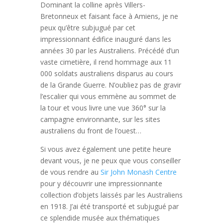
Dominant la colline après Villers-
Bretonneux et faisant face à Amiens, je ne
peux qu’être subjugué par cet
impressionnant édifice inauguré dans les
années 30 par les Australiens.
Précédé d’un
vaste cimetière, il rend hommage aux 11
000 soldats australiens disparus au cours
de la Grande Guerre. N’oubliez pas de gravir
l’escalier qui vous emmène au sommet de
la tour et vous livre une vue 360° sur la
campagne environnante, sur les sites
australiens du front de l’ouest…
Si vous avez également une petite heure
devant vous, je ne peux que vous conseiller
de vous rendre au
Sir John Monash Centre
pour y découvrir une impressionnante
collection d’objets laissés par les Australiens
en 1918. J’ai été transporté et subjugué par
ce splendide musée aux thématiques