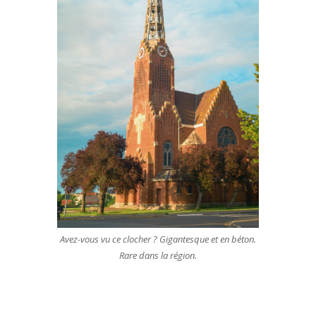
Avez-vous vu ce clocher ? Gigantesque et en béton.
Rare dans la région.