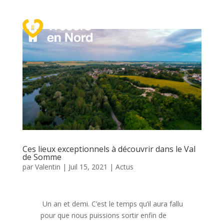
a
Ces lieux exceptionnels à découvrir dans le Val
de Somme
par
Valentin
|
Juil 15, 2021
|
Actus
Un an et demi. C’est le temps qu’il aura fallu
pour que nous puissions sortir enfin de