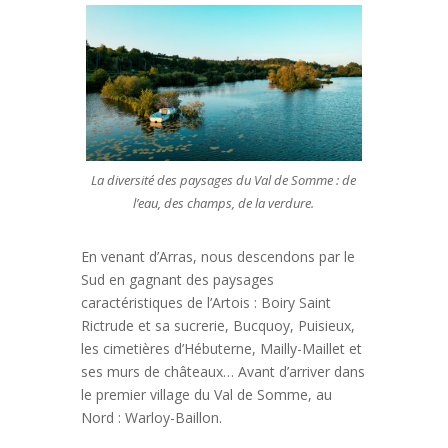
La diversité des paysages du Val de Somme : de
l’eau, des champs, de la verdure.
En venant d’Arras, nous descendons par le
Sud en gagnant des paysages
caractéristiques de l’Artois : Boiry Saint
Rictrude et sa sucrerie, Bucquoy, Puisieux,
les cimetières d’Hébuterne, Mailly-Maillet et
ses murs de châteaux… Avant d’arriver dans
le premier village du Val de Somme, au
Nord : Warloy-Baillon.