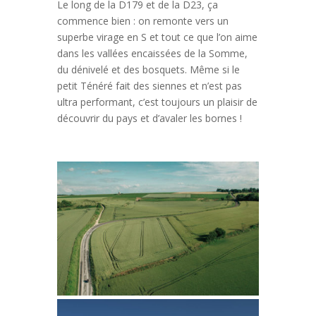
Le long de la D179 et de la D23, ça
commence bien : on remonte vers un
superbe virage en S et tout ce que l’on aime
dans les vallées encaissées de la Somme,
du dénivelé et des bosquets. Même si le
petit Ténéré fait des siennes et n’est pas
ultra performant, c’est toujours un plaisir de
découvrir du pays et d’avaler les bornes !