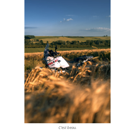
C’est beau.