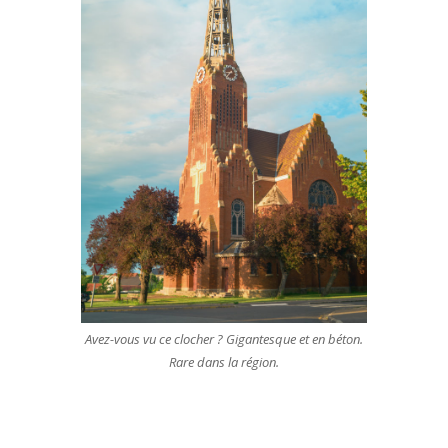
Avez-vous vu ce clocher ? Gigantesque et en béton.
Rare dans la région.