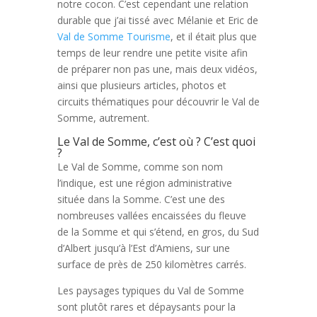
notre cocon. C’est cependant une relation
durable que j’ai tissé avec Mélanie et Eric de
Val de Somme Tourisme
, et il était plus que
temps de leur rendre une petite visite afin
de préparer non pas une, mais deux vidéos,
ainsi que plusieurs articles, photos et
circuits thématiques pour découvrir le Val de
Somme, autrement.
Le Val de Somme, c’est où ? C’est quoi
?
Le Val de Somme, comme son nom
l’indique, est une région administrative
située dans la Somme. C’est une des
nombreuses vallées encaissées du fleuve
de la Somme et qui s’étend, en gros, du Sud
d’Albert jusqu’à l’Est d’Amiens, sur une
surface de près de 250 kilomètres carrés.
Les paysages typiques du Val de Somme
sont plutôt rares et dépaysants pour la