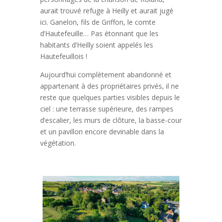
aurait trouvé refuge à Heilly et aurait jugé
ici. Ganelon, fils de Griffon, le comte
d’Hautefeuille… Pas étonnant que les
habitants d’Heilly soient appelés les
Hautefeuillois !
Aujourd’hui complètement abandonné et
appartenant à des propriétaires privés, il ne
reste que quelques parties visibles depuis le
ciel : une terrasse supérieure, des rampes
d’escalier, les murs de clôture, la basse-cour
et un pavillon encore devinable dans la
végétation.