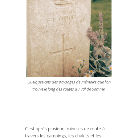
Quelques-uns des paysages de mémoire que l’on
trouve le long des routes du Val de Somme.
C’est après plusieurs minutes de route à
travers les campings, les chalets et les