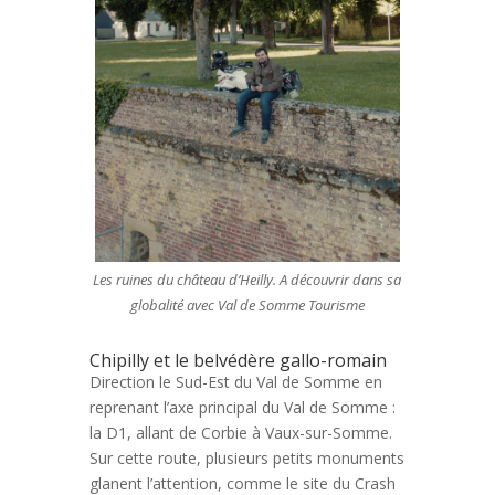
Les ruines du château d’Heilly. A découvrir dans sa
globalité avec Val de Somme Tourisme
Chipilly et le belvédère gallo-romain
Direction le Sud-Est du Val de Somme en
reprenant l’axe principal du Val de Somme :
la D1, allant de Corbie à Vaux-sur-Somme.
Sur cette route, plusieurs petits monuments
glanent l’attention, comme le site du Crash