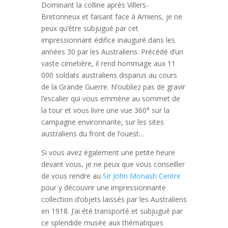
Dominant la colline après Villers-
Bretonneux et faisant face à Amiens, je ne
peux qu’être subjugué par cet
impressionnant édifice inauguré dans les
années 30 par les Australiens.
Précédé d’un
vaste cimetière, il rend hommage aux 11
000 soldats australiens disparus au cours
de la Grande Guerre. N’oubliez pas de gravir
l’escalier qui vous emmène au sommet de
la tour et vous livre une vue 360° sur la
campagne environnante, sur les sites
australiens du front de l’ouest…
Si vous avez également une petite heure
devant vous, je ne peux que vous conseiller
de vous rendre au
Sir John Monash Centre
pour y découvrir une impressionnante
collection d’objets laissés par les Australiens
en 1918. J’ai été transporté et subjugué par
ce splendide musée aux thématiques