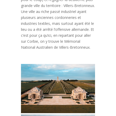
grande ville du territoire : Villers-Bretonneux.
Une ville au riche passé industriel ayant
plusieurs anciennes cordonneries et
industries textiles, mais surtout ayant été le
lieu ou a été arrêté l’offensive allemande. Et
c’est pour ça qu’ici, en repartant pour aller
sur Corbie, on y trouve le Mémorial
National Australien de Villers-Bretonneux.