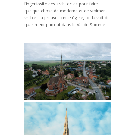
l’ingéniosité des architectes pour faire
quelque chose de moderne et de vraiment
visible. La preuve : cette église, on la voit de
quasiment partout dans le Val de Somme.