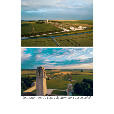
Le monument de Villers-Bretonneux sous le soleil.