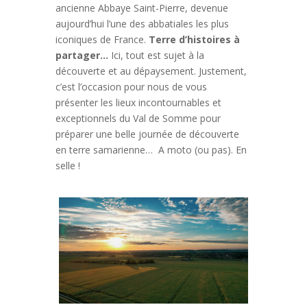
ancienne Abbaye Saint-Pierre, devenue
aujourd’hui l’une des abbatiales les plus
iconiques de France.
Terre d’histoires à
partager…
Ici, tout est sujet à la
découverte et au dépaysement. Justement,
c’est l’occasion pour nous de vous
présenter les lieux incontournables et
exceptionnels du Val de Somme pour
préparer une belle journée de découverte
en terre samarienne… A moto (ou pas). En
selle !