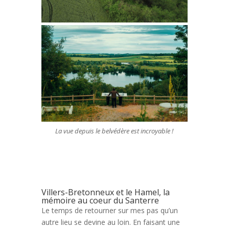
La vue depuis le belvédère est incroyable !
Villers-Bretonneux et le Hamel, la
mémoire au coeur du Santerre
Le temps de retourner sur mes pas qu’un
autre lieu se devine au loin. En faisant une