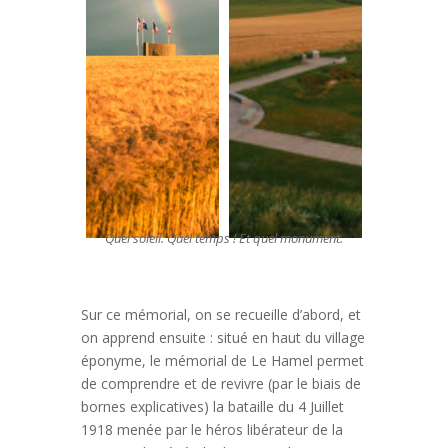
Quel soleil. Quel temps ! Et quel monument.
Sur ce mémorial, on se recueille d’abord, et
on apprend ensuite : situé en haut du village
éponyme, le mémorial de Le Hamel permet
de comprendre et de revivre (par le biais de
bornes explicatives) la bataille du 4 Juillet
1918 menée par le héros libérateur de la