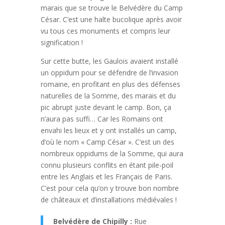
marais que se trouve le Belvédère du Camp
César. C’est une halte bucolique après avoir
vu tous ces monuments et compris leur
signification !
Sur cette butte, les Gaulois avaient installé
un oppidum pour se défendre de l’invasion
romaine, en profitant en plus des défenses
naturelles de la Somme, des marais et du
pic abrupt juste devant le camp. Bon, ça
n’aura pas suffi… Car les Romains ont
envahi les lieux et y ont installés un camp,
d’où le nom « Camp César ». C’est un des
nombreux oppidums de la Somme, qui aura
connu plusieurs conflits en étant pile-poil
entre les Anglais et les Français de Paris.
C’est pour cela qu’on y trouve bon nombre
de châteaux et d’installations médiévales !
Belvédère de Chipilly :
Rue