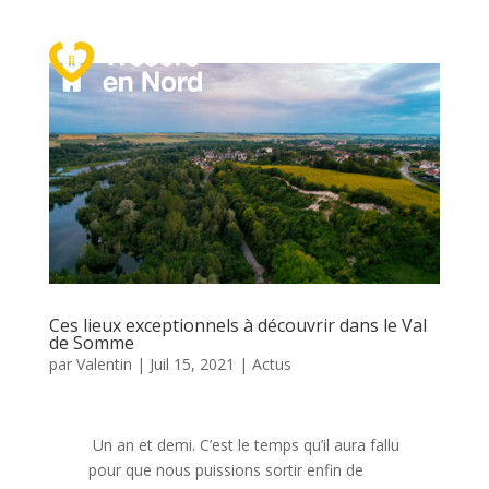
a
Ces lieux exceptionnels à découvrir dans le Val
de Somme
par
Valentin
|
Juil 15, 2021
|
Actus
Un an et demi. C’est le temps qu’il aura fallu
pour que nous puissions sortir enfin de