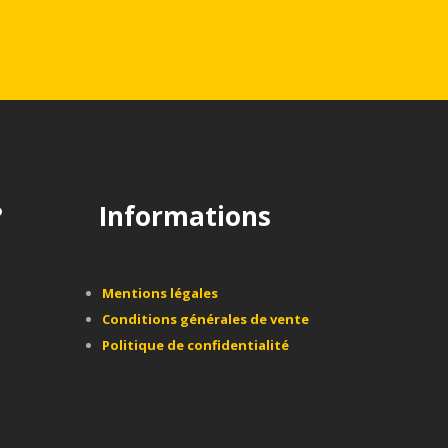
?
Informations
Mentions légales
Conditions générales de vente
Politique de confidentialité