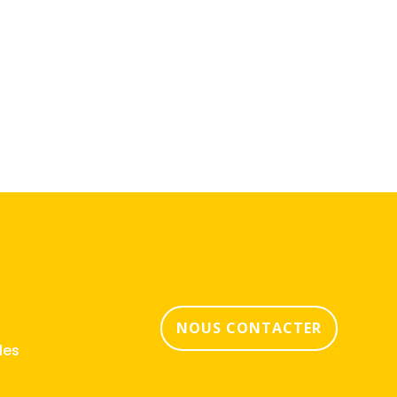
NOUS CONTACTER
les