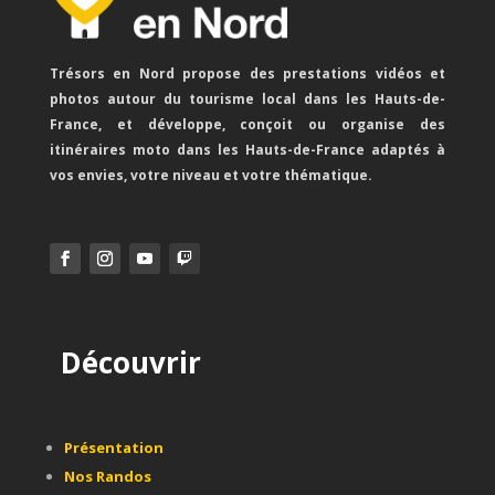
Trésors en Nord propose des prestations vidéos et
photos autour du tourisme local dans les Hauts-de-
France, et développe, conçoit ou organise des
itinéraires moto dans les Hauts-de-France adaptés à
vos envies, votre niveau et votre thématique.
Découvrir
Présentation
Nos Randos