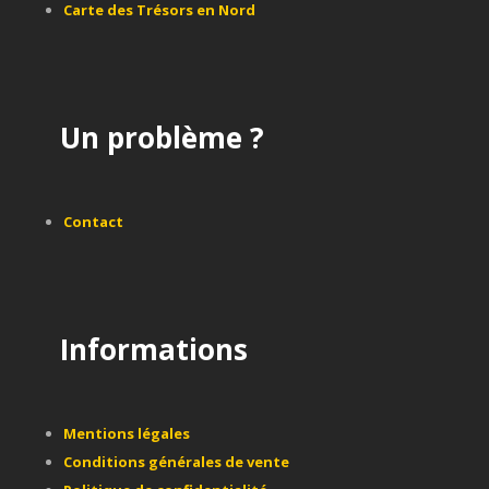
Carte des Trésors en Nord
Un problème ?
Contact
Informations
Mentions légales
Conditions générales de vente